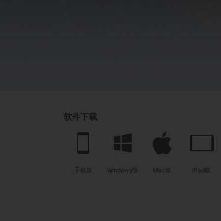
软件下载
手机版
Windows版
Mac版
iPad版