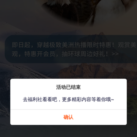
活动已结束
去福利社看看吧，更多精彩内容等着你哦~
确认